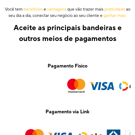
Você tem
benefícios
e
vantagens
que vão trazer mais
praticidade
ao
seu dia a dia, conectar seu negócio ao seu cliente e
ganhar mais.
Aceite as principais bandeiras e
outros meios de pagamentos
Pagamento Físico
Pagamento via Link