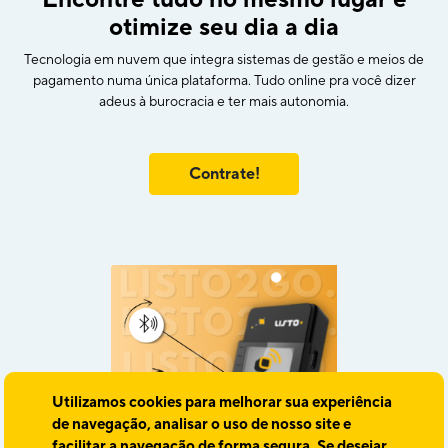
otimize seu dia a dia
Tecnologia em nuvem que integra sistemas de gestão e meios de
pagamento numa única plataforma. Tudo online pra você dizer
adeus à burocracia e ter mais autonomia.
Contrate!
Utilizamos cookies para melhorar sua experiência
de navegação, analisar o uso de nosso site e
facilitar a navegação de forma segura. Se desejar,