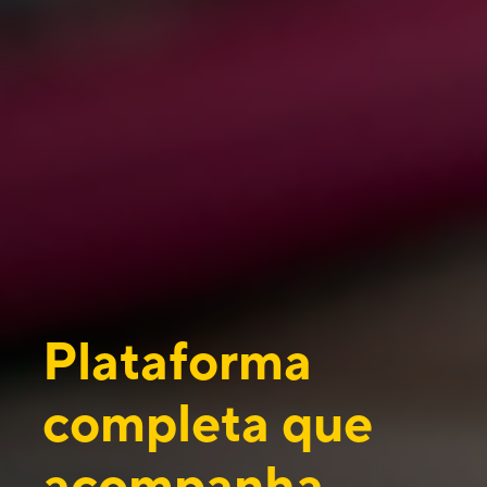
Plataforma
completa que
acompanha