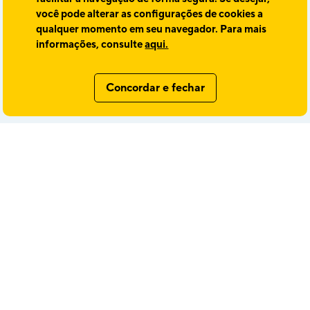
você pode alterar as configurações de cookies a
qualquer momento em seu navegador. Para mais
informações, consulte
aqui.
Concordar e fechar