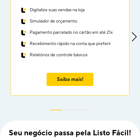
Digitalize suas vendas na loja
Simulador de orçamento
Pagamento parcelado no cartão em até 21x
Recebimento rápido na conta que preferir
Relatórios de controle básicos
Saiba mais!
Seu negócio passa pela Listo Fácil!