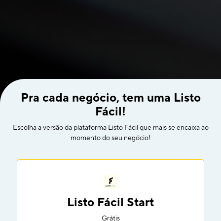
Pra cada negócio, tem uma Listo
Fácil!
Escolha a versão da plataforma Listo Fácil que mais se encaixa ao
momento do seu negócio!
Listo Fácil Start
Grátis