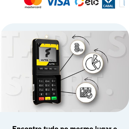
Encontre tudo no mesmo lugar e