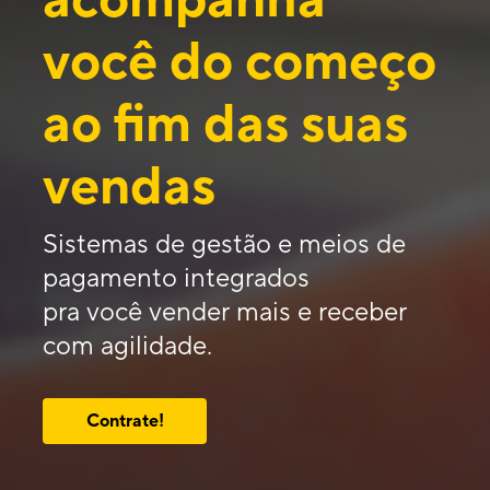
você do começo
ao fim das suas
vendas
Sistemas de gestão e meios de
pagamento integrados
pra você vender mais e receber
com agilidade.
Contrate!