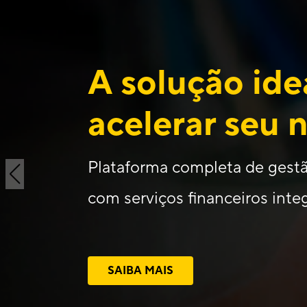
A solução ide
acelerar seu 
Plataforma completa de gestã
com serviços financeiros inte
SAIBA MAIS